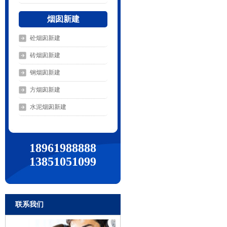
烟囱新建
砼烟囱新建
砖烟囱新建
钢烟囱新建
方烟囱新建
水泥烟囱新建
18961988888
13851051099
联系我们