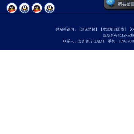
网站关键词：【
烟囱滑模
】【
水泥烟囱滑模
】【
版权所有©江苏宏
联系人：成功 蒋玲 王晓丽 手机：18961988888 1