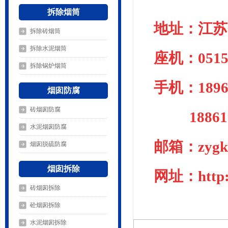
拆除烟筒
地址：江苏
拆除砖烟筒
拆除水泥烟筒
座机：0515-
拆除锅炉烟筒
手机：1896
烟囱防腐
砖烟囱防腐
1886198
水泥烟囱防腐
邮箱：zygk8
烟囱脱硫防腐
烟囱拆除
网址：http:/
砖烟囱拆除
砼烟囱拆除
水泥烟囱拆除