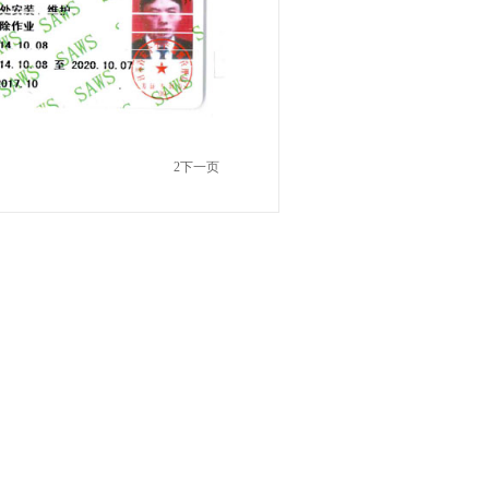
2
下一页