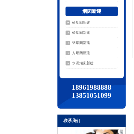
烟囱新建
砼烟囱新建
砖烟囱新建
钢烟囱新建
方烟囱新建
水泥烟囱新建
18961988888
13851051099
联系我们