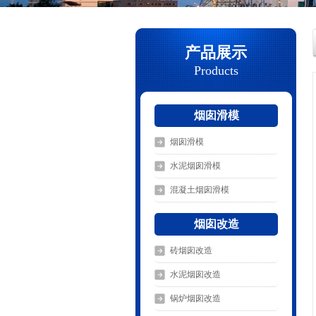
产品展示
Products
烟囱滑模
烟囱滑模
水泥烟囱滑模
混凝土烟囱滑模
烟囱改造
砖烟囱改造
水泥烟囱改造
锅炉烟囱改造